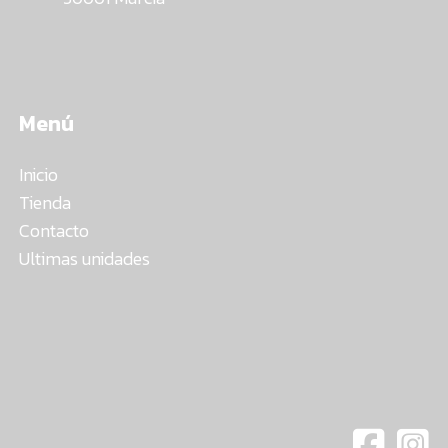
Menú
Inicio
Tienda
Contacto
Ultimas unidades