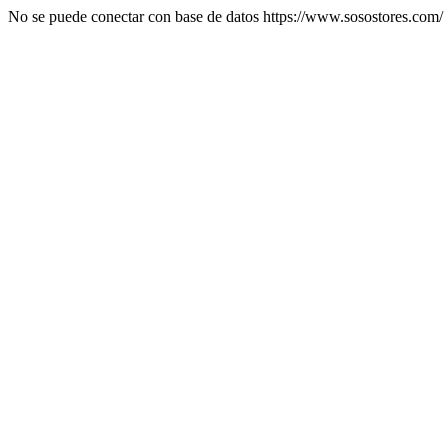
No se puede conectar con base de datos https://www.sosostores.com/