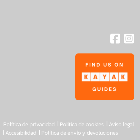
|
|
Política de privacidad
Politica de cookies
Aviso legal
|
|
Accesibilidad
Política de envío y devoluciones