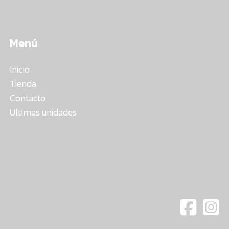
Menú
Inicio
Tienda
Contacto
Ultimas unidades