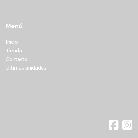
Menú
Inicio
Tienda
Contacto
Ultimas unidades