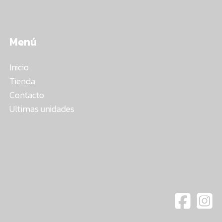
Menú
Inicio
Tienda
Contacto
Ultimas unidades