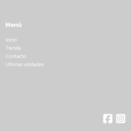
Menú
Inicio
Tienda
Contacto
Ultimas unidades