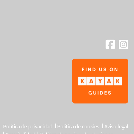
|
|
Política de privacidad
Politica de cookies
Aviso legal
|
|