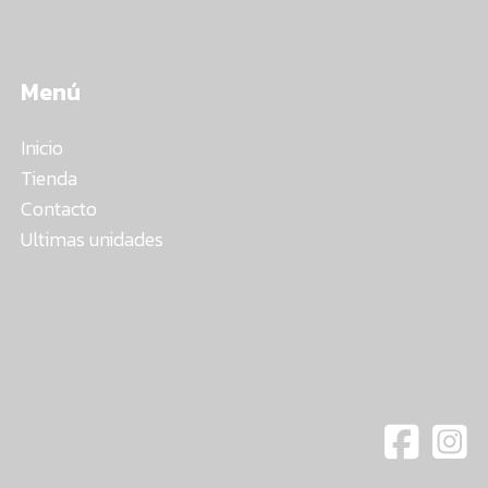
Menú
Inicio
Tienda
Contacto
Ultimas unidades