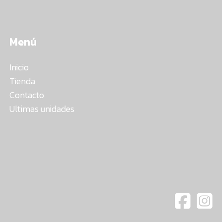
Menú
Inicio
Tienda
Contacto
Ultimas unidades