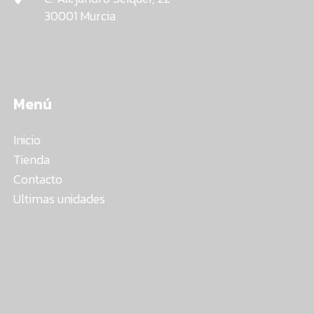
30001 Murcia
Menú
Inicio
Tienda
Contacto
Ultimas unidades