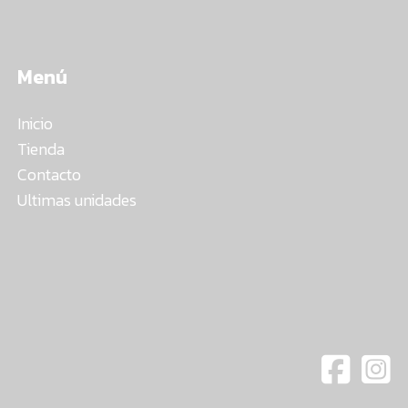
Menú
Inicio
Tienda
Contacto
Ultimas unidades