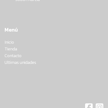
Menú
Inicio
Tienda
Contacto
Ultimas unidades