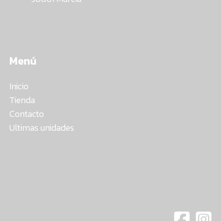
Menú
Inicio
Tienda
Contacto
Ultimas unidades