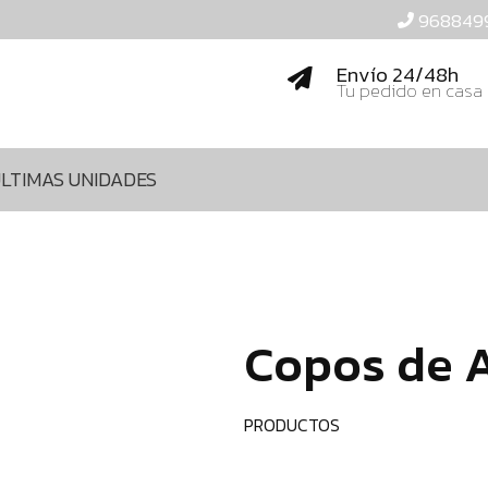
968849
Envío 24/48h
Tu pedido en casa
LTIMAS UNIDADES
Copos de 
PRODUCTOS