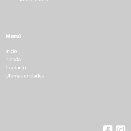
Menú
Inicio
Tienda
Contacto
Ultimas unidades