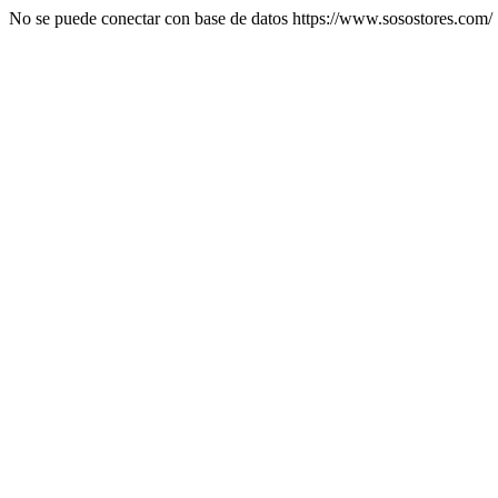
No se puede conectar con base de datos https://www.sosostores.com/