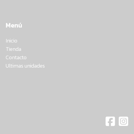
Menú
Inicio
Tienda
Contacto
Ultimas unidades