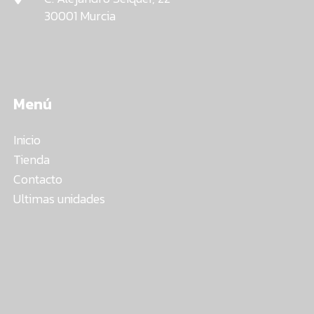
30001 Murcia
Menú
Inicio
Tienda
Contacto
Ultimas unidades