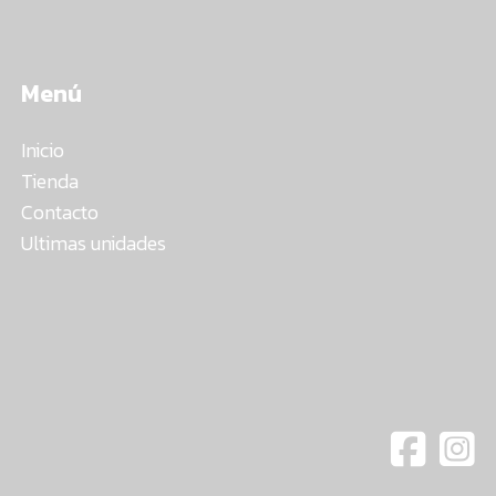
Menú
Inicio
Tienda
Contacto
Ultimas unidades