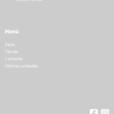
Menú
Inicio
Tienda
Contacto
Ultimas unidades