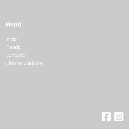
Menú
Inicio
Tienda
Contacto
Ultimas unidades