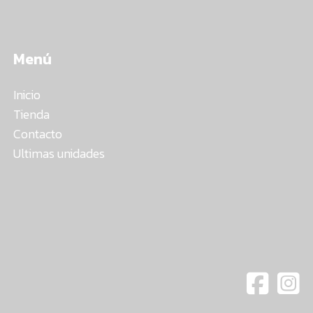
Menú
Inicio
Tienda
Contacto
Ultimas unidades