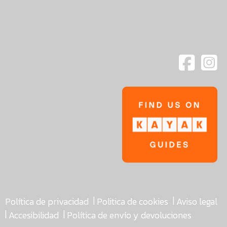
|
|
Política de privacidad
Politica de cookies
Aviso legal
|
|
Accesibilidad
Política de envío y devoluciones