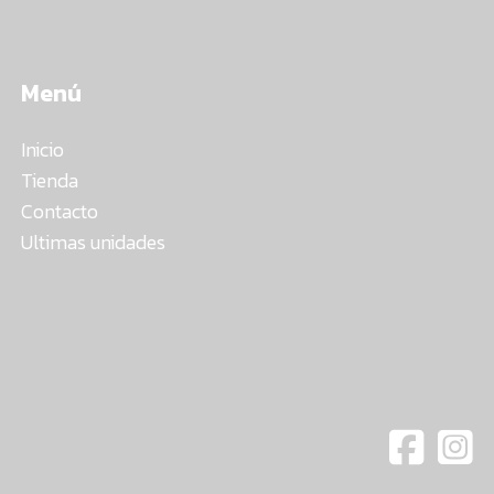
Menú
Inicio
Tienda
Contacto
Ultimas unidades