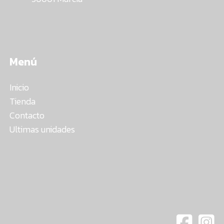
Menú
Inicio
Tienda
Contacto
Ultimas unidades