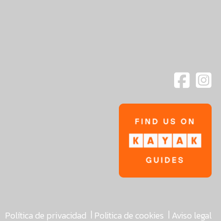
|
|
Política de privacidad
Politica de cookies
Aviso legal