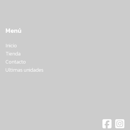
Menú
Inicio
Tienda
Contacto
Ultimas unidades