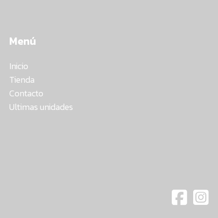
Menú
Inicio
Tienda
Contacto
Ultimas unidades