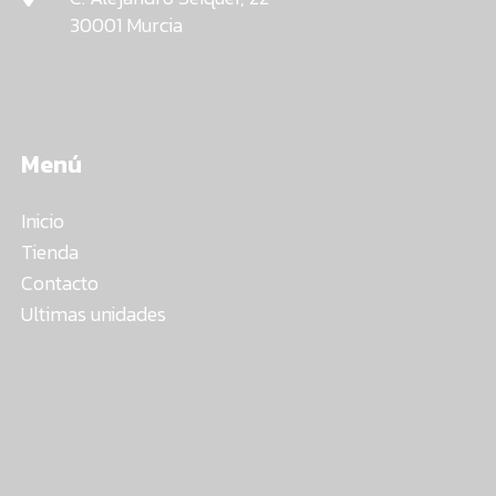
30001 Murcia
Menú
Inicio
Tienda
Contacto
Ultimas unidades