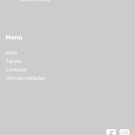
Menú
Inicio
Tienda
Contacto
Ultimas unidades