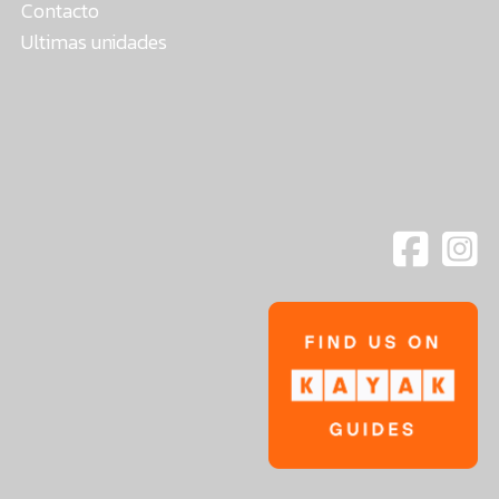
Contacto
Ultimas unidades