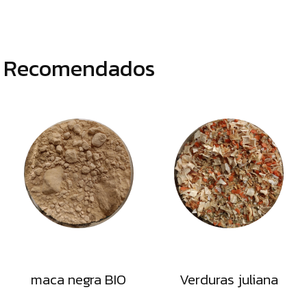
Recomendados
maca negra BIO
Verduras juliana