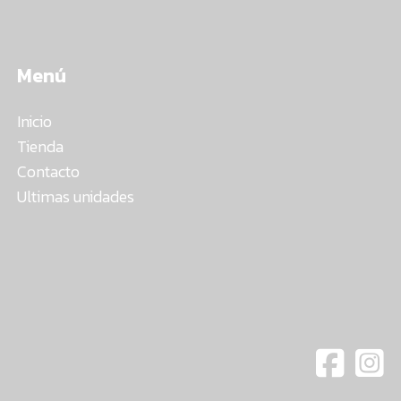
Menú
Inicio
Tienda
Contacto
Ultimas unidades