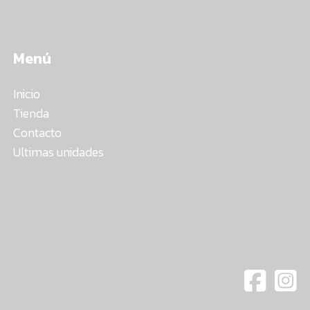
Menú
Inicio
Tienda
Contacto
Ultimas unidades