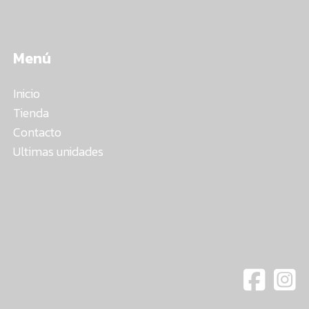
Menú
Inicio
Tienda
Contacto
Ultimas unidades