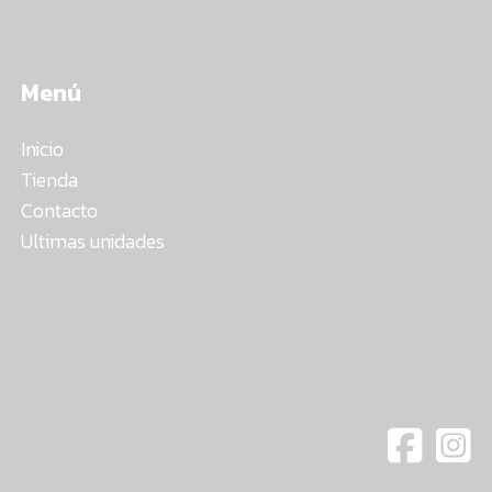
Menú
Inicio
Tienda
Contacto
Ultimas unidades