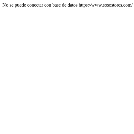
No se puede conectar con base de datos https://www.sosostores.com/