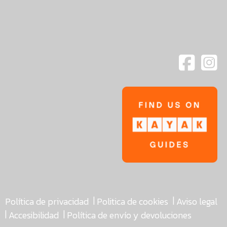
|
|
Política de privacidad
Politica de cookies
Aviso legal
|
|
Accesibilidad
Política de envío y devoluciones