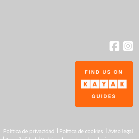
|
|
Política de privacidad
Politica de cookies
Aviso legal
|
|