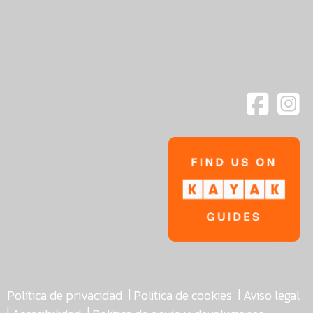
|
|
Política de privacidad
Politica de cookies
Aviso legal
|
|