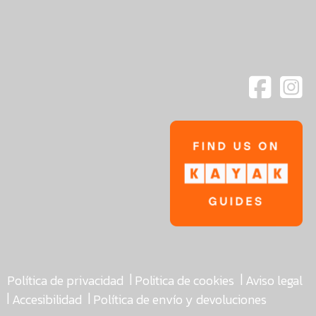
|
|
Política de privacidad
Politica de cookies
Aviso legal
|
|
Accesibilidad
Política de envío y devoluciones