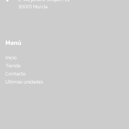
30001 Murcia
Menú
Inicio
Tienda
Contacto
Ultimas unidades