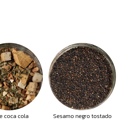
e coca cola
Sesamo negro tostado