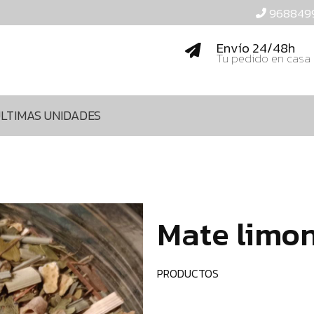
968849
Envío 24/48h
Tu pedido en casa
LTIMAS UNIDADES
Mate limon
PRODUCTOS