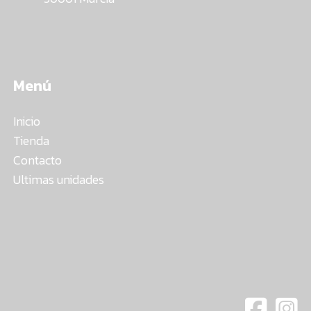
Menú
Inicio
Tienda
Contacto
Ultimas unidades