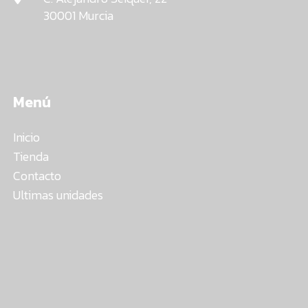
30001 Murcia
Menú
Inicio
Tienda
Contacto
Ultimas unidades