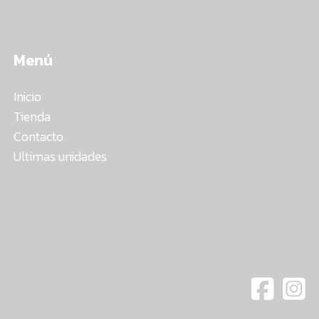
Menú
Inicio
Tienda
Contacto
Ultimas unidades