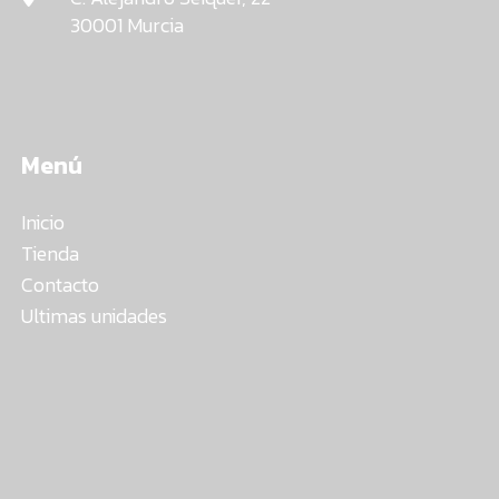
30001 Murcia
Menú
Inicio
Tienda
Contacto
Ultimas unidades