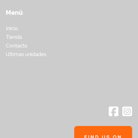
Menú
Inicio
Tienda
Contacto
Ultimas unidades