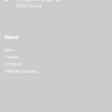
30001 Murcia
Menú
Inicio
Tienda
Contacto
Ultimas unidades