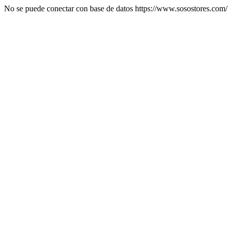
No se puede conectar con base de datos https://www.sosostores.com/